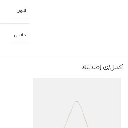
اللون
مقاس
أكمل/ي إطلالتك