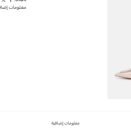
Share:
معلومات إضاف
معلومات إضافية