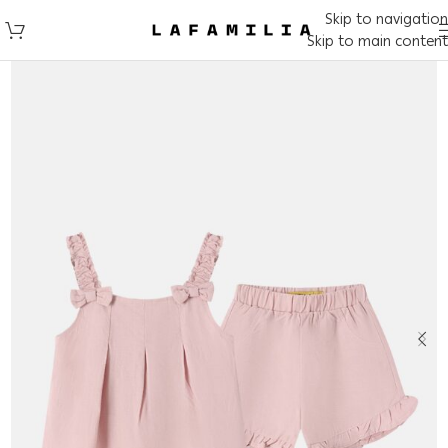
Skip to navigation
Skip to main content