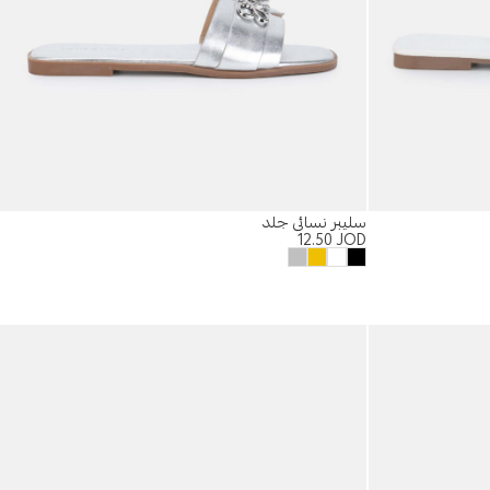
سليبر نسائي جلد
12.50
JOD