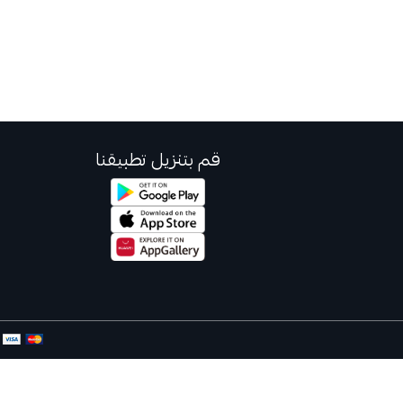
قم بتنزيل تطبيقنا