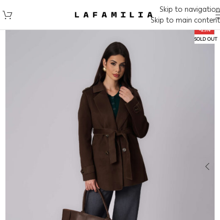
Skip to navigation
Skip to main content
-25%
SOLD OUT