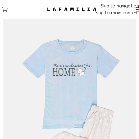
Skip to navigation
Skip to main content