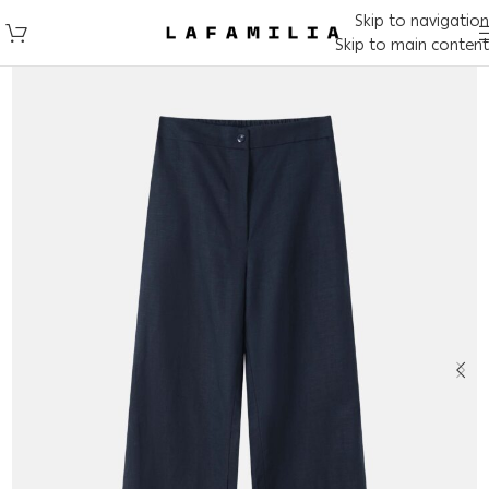
Skip to navigation
Skip to main content