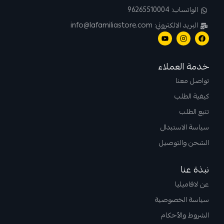
الواتساب: 96265510004
البريد الالكتروني: info@lafamiliastore.com
خدمة العملاء
تواصل معنا
كيفية الطلب
تتبع الطلب
سياسة الاستبدال
الشحن والتوصيل
نبذة عنا
عن لافاميليا
سياسة الخصوصية
الشروط والأحكام