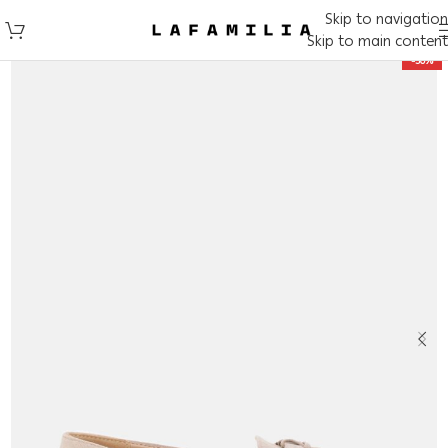
Skip to navigation
Skip to main content
-50%