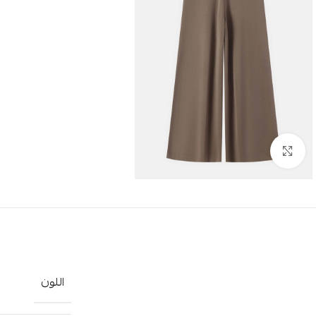
Click to enlarge
اللون