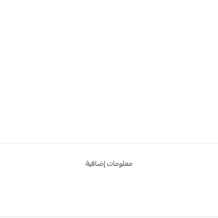
معلومات إضافية