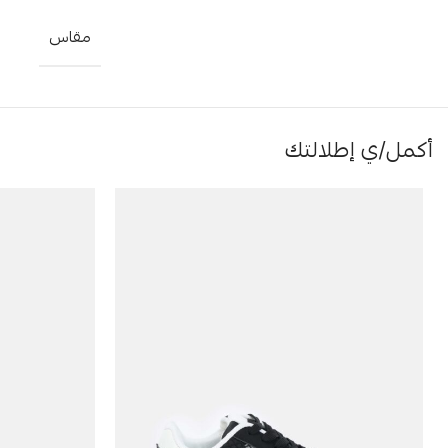
مقاس
أكمل/ي إطلالتك