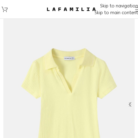
Skip to navigation
Skip to main content