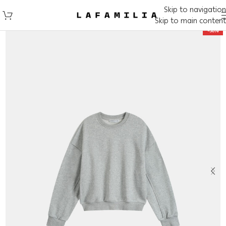
Skip to navigation
Skip to main content
-50%