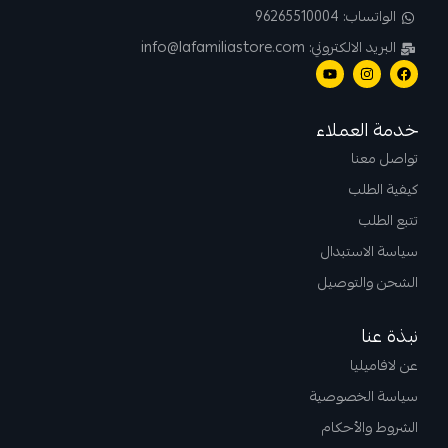
الواتساب: 96265510004
البريد الالكتروني: info@lafamiliastore.com
خدمة العملاء
تواصل معنا
كيفية الطلب
تتبع الطلب
سياسة الاستبدال
الشحن والتوصيل
نبذة عنا
عن لافاميليا
سياسة الخصوصية
الشروط والأحكام