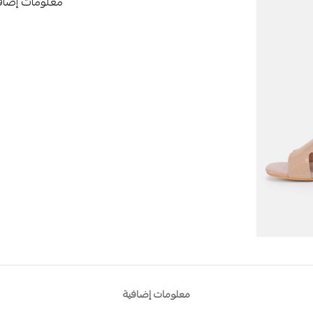
معلومات إضاف
معلومات إضافية