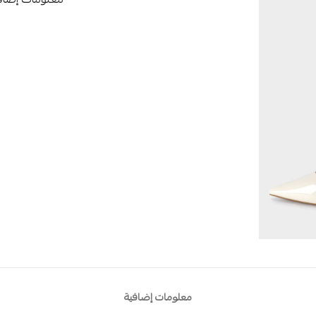
معلومات إضاف
معلومات إضافية