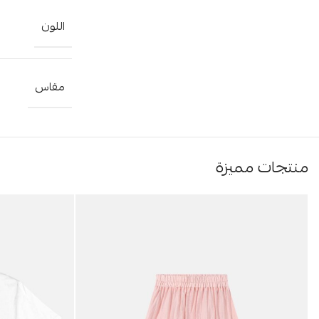
اللون
مقاس
منتجات مميزة