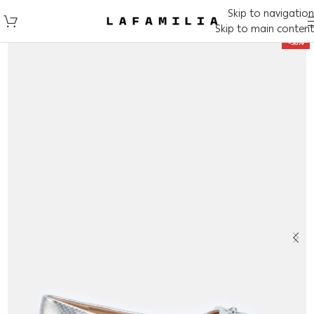
Skip to navigation
Skip to main content
-50%