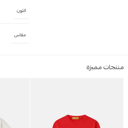
اللون
مقاس
منتجات مميزة