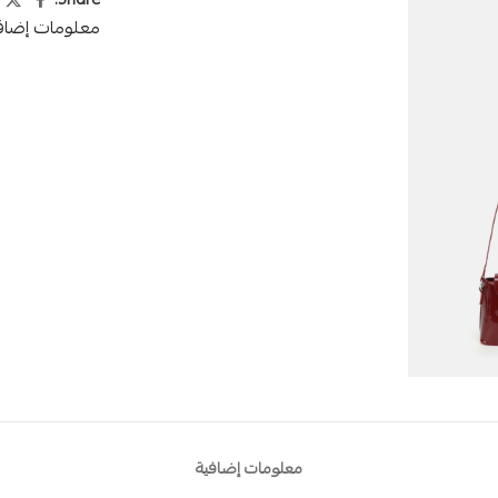
Share:
معلومات إضاف
معلومات إضافية