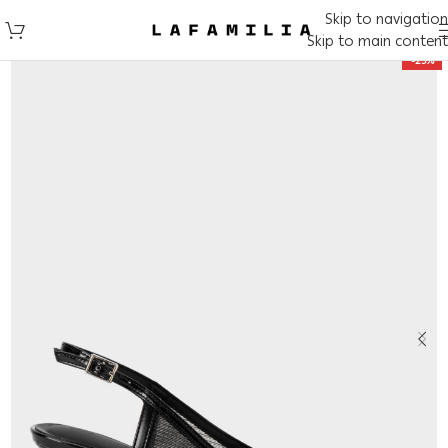
Skip to navigation
Skip to main content
-25%