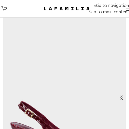
Skip to navigation
Skip to main content