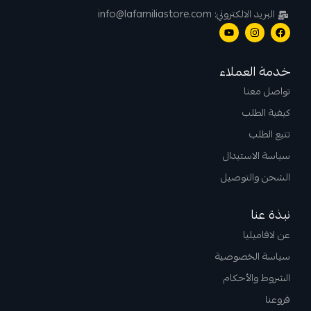
البريد الالكتروني: info@lafamiliastore.com
خدمة العملاء
تواصل معنا
كيفية الطلب
تتبع الطلب
سياسة الاستبدال
الشحن والتوصيل
نبذة عنا
عن لافاميليا
سياسة الخصوصية
الشروط والأحكام
فروعنا