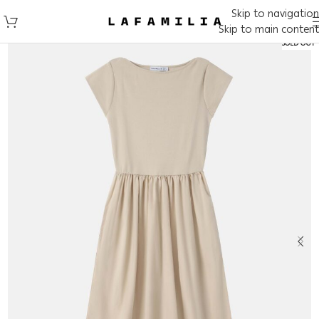
Skip to navigation
Skip to main content
SOLD OUT