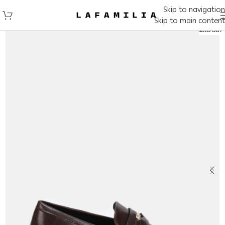
Skip to navigation
Skip to main content
SOLD OUT