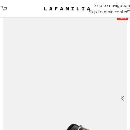
Skip to navigation
Skip to main content
-25%