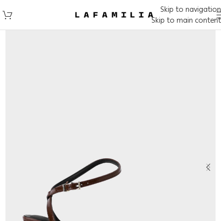
Skip to navigation
Skip to main content