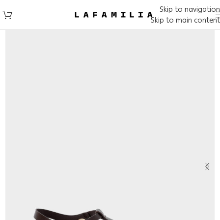
Skip to navigation
Skip to main content