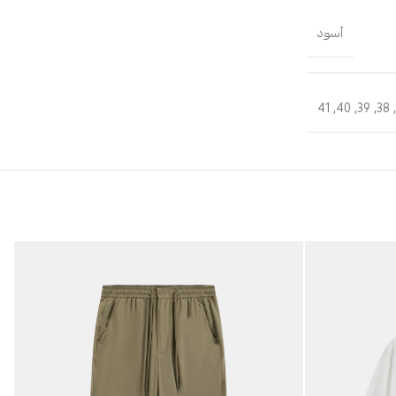
أسود
41
,
40
,
39
,
38