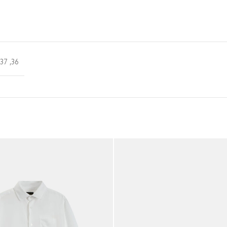
,
37
,
36