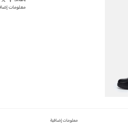
Share:
معلومات إضاف
معلومات إضافية