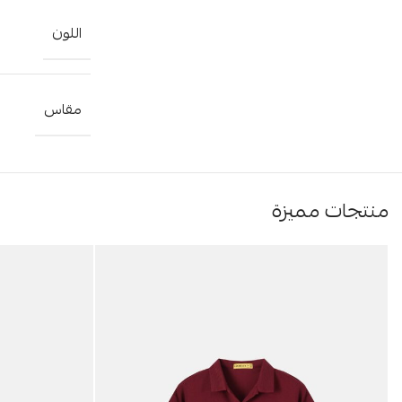
اللون
مقاس
منتجات مميزة