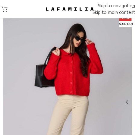
Skip to navigation
Skip to main content
-70%
SOLD OUT