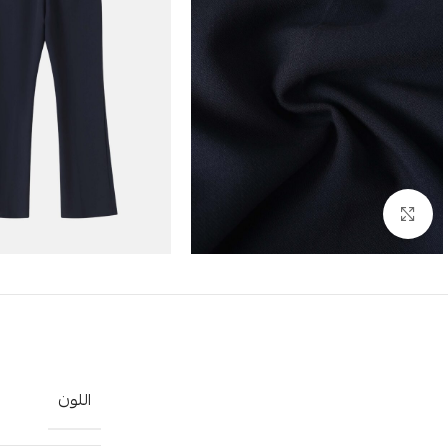
Click to enlarge
اللون