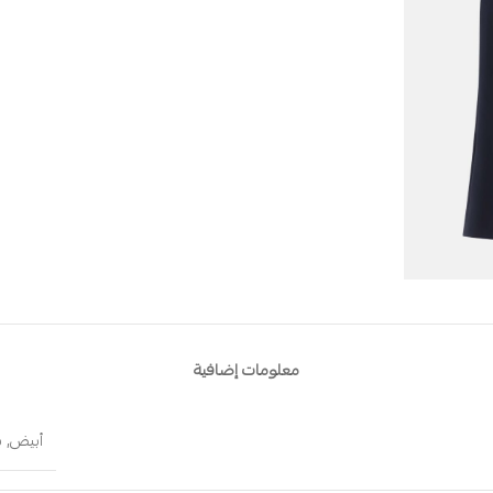
معلومات إضافية
أبيض
,
ب