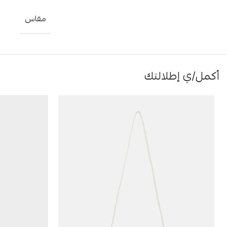
مقاس
أكمل/ي إطلالتك