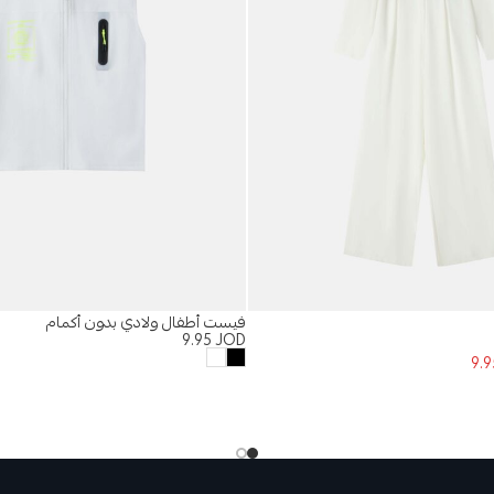
فيست أطفال ولادي بدون أكمام
9.95
JOD
9.