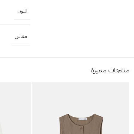
اللون
مقاس
منتجات مميزة