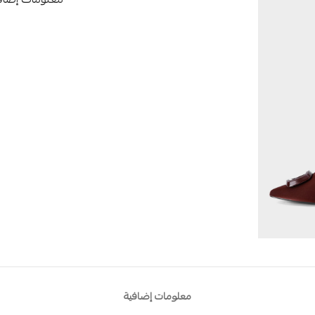
معلومات إضاف
معلومات إضافية