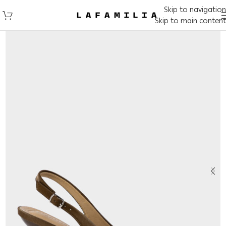
Skip to navigation
Skip to main content