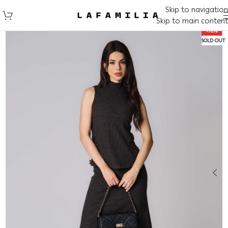
Skip to navigation
Skip to main content
-70%
SOLD OUT