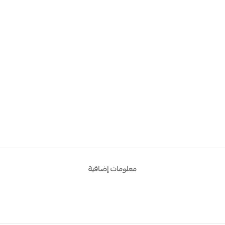
معلومات إضافية