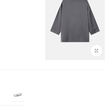
Click to enlarge
اللون