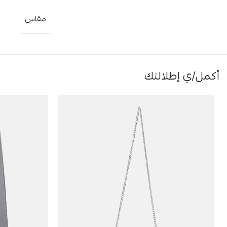
مقاس
أكمل/ي إطلالتك