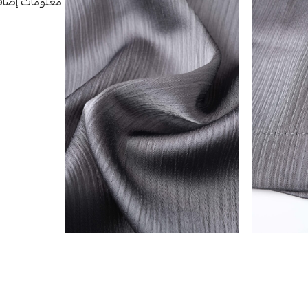
معلومات إضاف