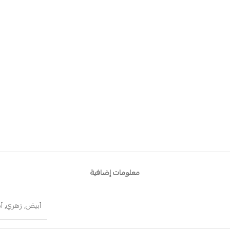
معلومات إضافية
أبيض
,
زهري
,
أ