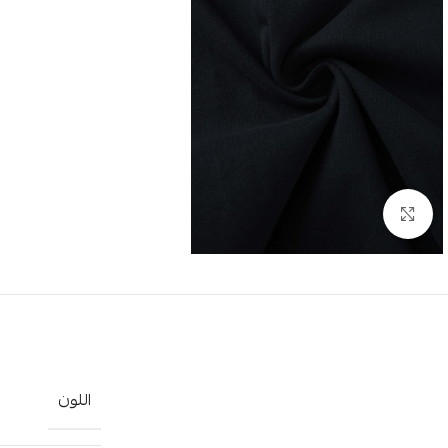
Click to enlarge
اللون