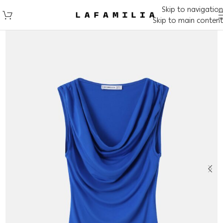
Skip to navigation
Skip to main content