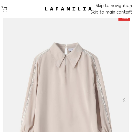
Skip to navigation
Skip to main content
-25%