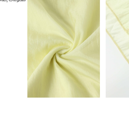
معلومات إضاف