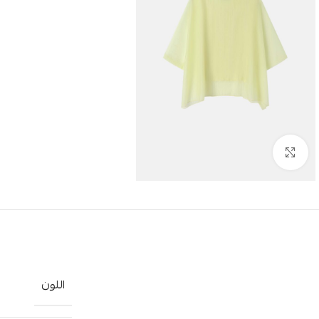
Click to enlarge
اللون