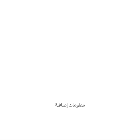
معلومات إضافية