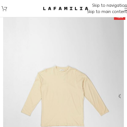
Skip to navigation
Skip to main content
-50%