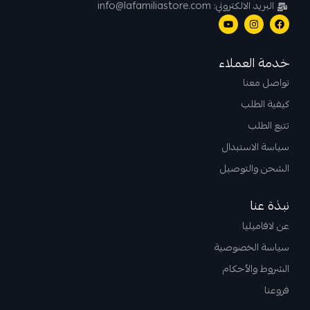
البريد الالكتروني: info@lafamiliastore.com
خدمة العملاء
تواصل معنا
كيفية الطلب
تتبع الطلب
سياسة الاستبدال
الشحن والتوصيل
نبذة عنا
عن لافاميليا
سياسة الخصوصية
الشروط والأحكام
فروعنا