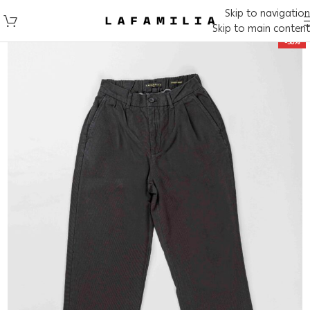
Skip to navigation
Skip to main content
-50%