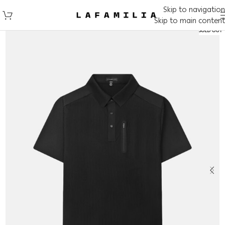
Skip to navigation
Skip to main content
SOLD OUT