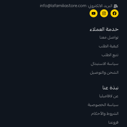
البريد الالكتروني: info@lafamiliastore.com
خدمة العملاء
تواصل معنا
كيفية الطلب
تتبع الطلب
سياسة الاستبدال
الشحن والتوصيل
نبذة عنا
عن لافاميليا
سياسة الخصوصية
الشروط والأحكام
فروعنا