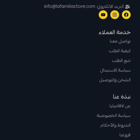
البريد الالكتروني: info@lafamiliastore.com
خدمة العملاء
تواصل معنا
كيفية الطلب
تتبع الطلب
سياسة الاستبدال
الشحن والتوصيل
نبذة عنا
عن لافاميليا
سياسة الخصوصية
الشروط والأحكام
فروعنا