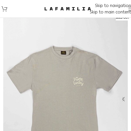
Skip to navigation
Skip to main content
SOLD OUT