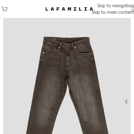
Skip to navigation
Skip to main content