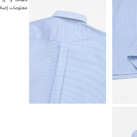
Share:
معلومات إضاف