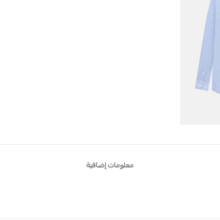
معلومات إضافية