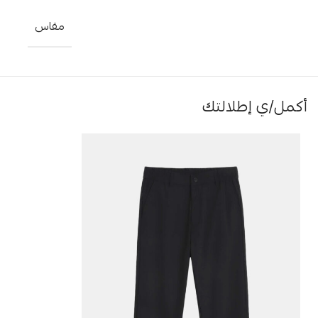
مقاس
أكمل/ي إطلالتك