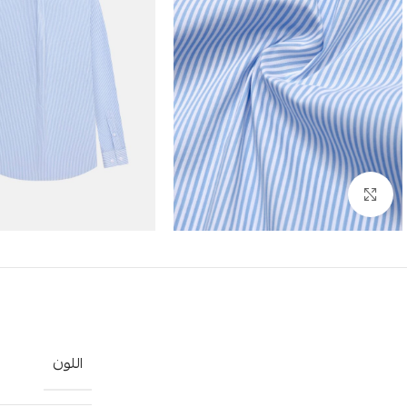
Click to enlarge
اللون