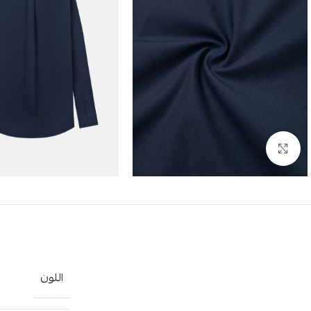
Click to enlarge
اللون