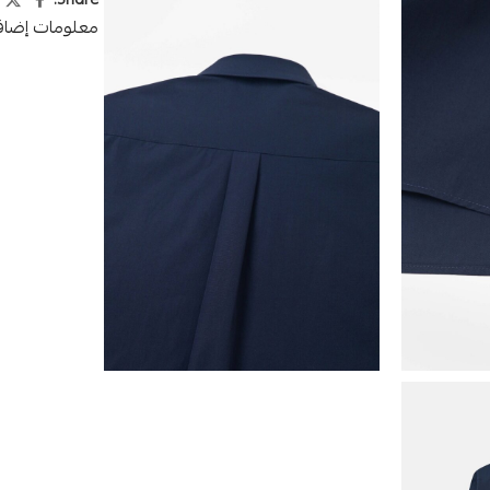
Share:
معلومات إضاف