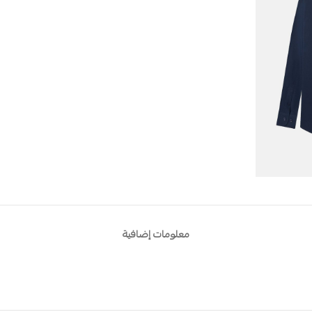
معلومات إضافية