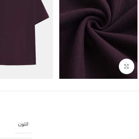
Click to enlarge
اللون