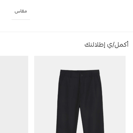
مقاس
أكمل/ي إطلالتك