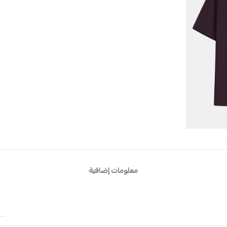
معلومات إضافية