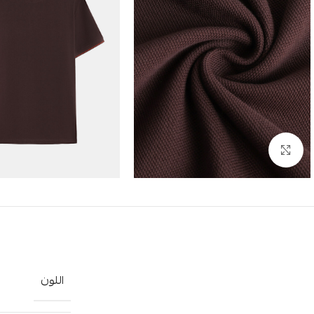
Click to enlarge
اللون