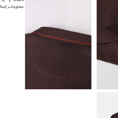
Share:
معلومات إضاف