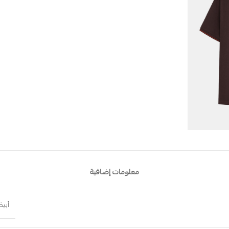
معلومات إضافية
أبي