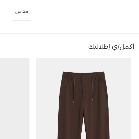
مقاس
أكمل/ي إطلالتك