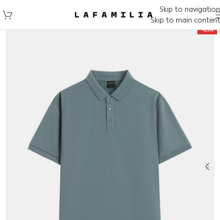
Skip to navigation
Skip to main content
-25%