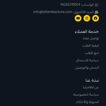
الواتساب: 96265510004
البريد الالكتروني: info@lafamiliastore.com
خدمة العملاء
تواصل معنا
كيفية الطلب
تتبع الطلب
سياسة الاستبدال
الشحن والتوصيل
نبذة عنا
عن لافاميليا
سياسة الخصوصية
الشروط والأحكام