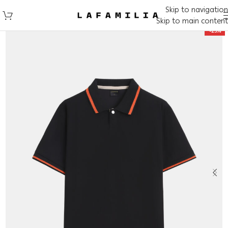
Skip to navigation
Skip to main content
-25%