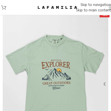
Skip to navigation
Skip to main content
-50%