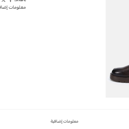
Share:
معلومات إضاف
معلومات إضافية