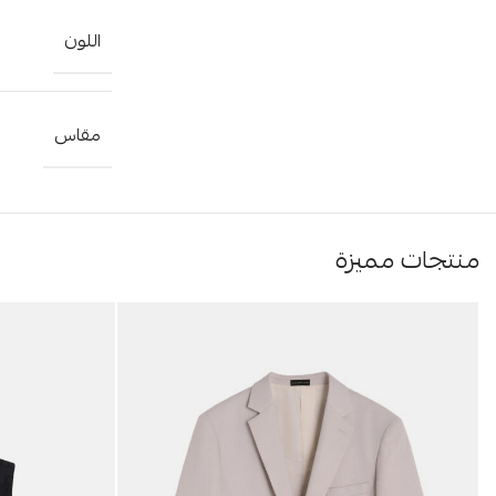
اللون
مقاس
منتجات مميزة