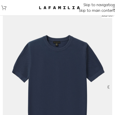
Skip to navigation
Skip to main content
SOLD OUT