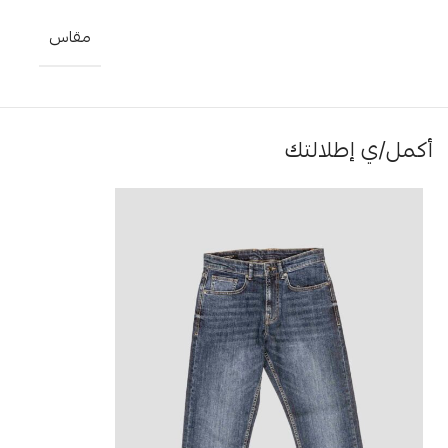
مقاس
أكمل/ي إطلالتك