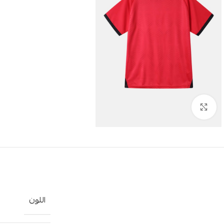
Click to enlarge
اللون