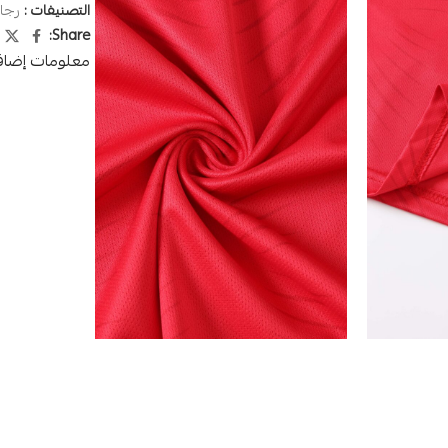
التصنيفات :
رجا
Share:
معلومات إضاف