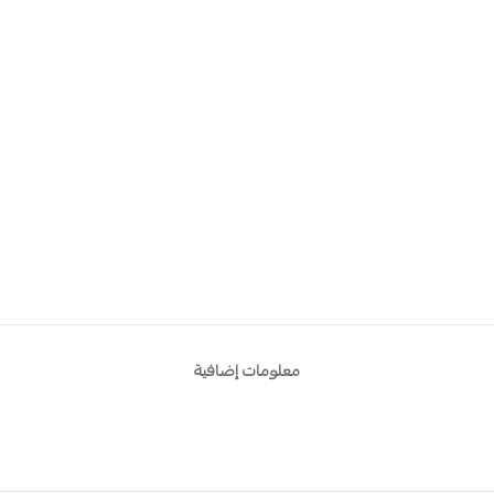
معلومات إضافية