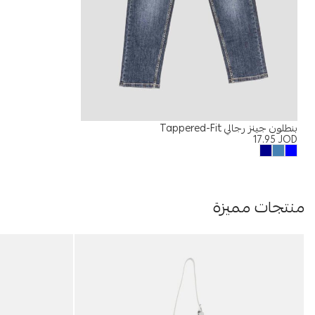
بنطلون جينز رجالي Tappered-Fit
17.95
JOD
منتجات مميزة