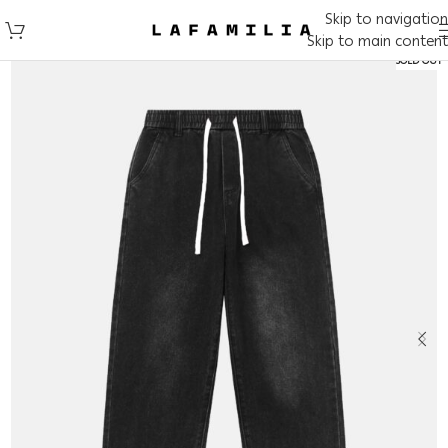
Skip to navigation
Skip to main content
SOLD OUT