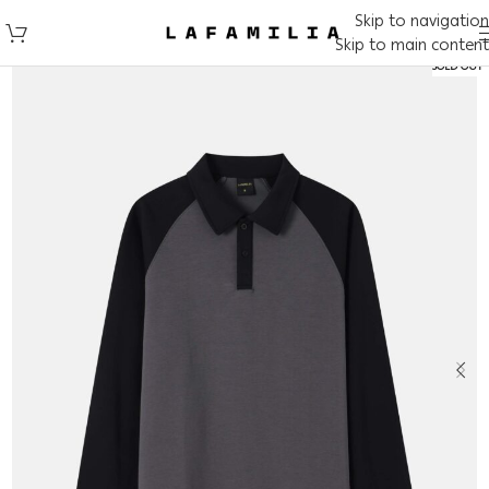
Skip to navigation
Skip to main content
SOLD OUT